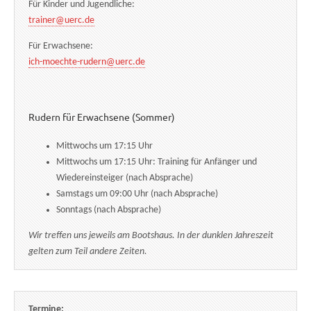
Für Kinder und Jugendliche:
trainer@uerc.de
Für Erwachsene:
ich-moechte-rudern@uerc.de
Rudern für Erwachsene (Sommer)
Mittwochs um 17:15 Uhr
Mittwochs um 17:15 Uhr: Training für Anfänger und
Wiedereinsteiger (nach Absprache)
Samstags um 09:00 Uhr (nach Absprache)
Sonntags (nach Absprache)
Wir treffen uns jeweils am Bootshaus. In der dunklen Jahreszeit
gelten zum Teil andere Zeiten.
Termine: