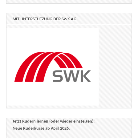
MIT UNTERSTÜTZUNG DER SWK AG
Jetzt Rudern lernen (oder wieder einsteigen)!
Neue Ruderkurse ab April 2026.