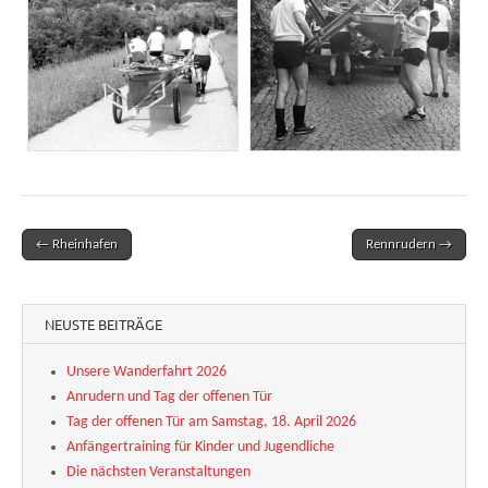
← Rheinhafen
Rennrudern →
Post navigation
NEUSTE BEITRÄGE
Unsere Wanderfahrt 2026
Anrudern und Tag der offenen Tür
Tag der offenen Tür am Samstag, 18. April 2026
Anfängertraining für Kinder und Jugendliche
Die nächsten Veranstaltungen