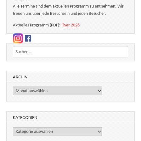
Alle Termine sind dem aktuellen Programm zu entnehmen. Wir
freuen uns über jede Besucherin und jeden Besucher.
Aktuelles Programm (PDF):
Flyer 2026
Suchen nach:
ARCHIV
Archiv
KATEGORIEN
Kategorien