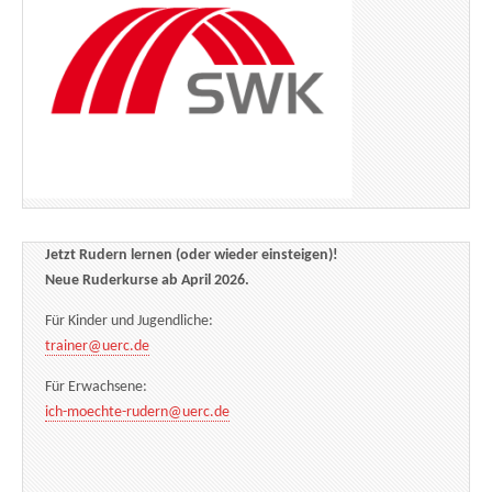
Jetzt Rudern lernen (oder wieder einsteigen)!
Neue Ruderkurse ab April 2026.
Für Kinder und Jugendliche:
trainer@uerc.de
Für Erwachsene:
ich-moechte-rudern@uerc.de