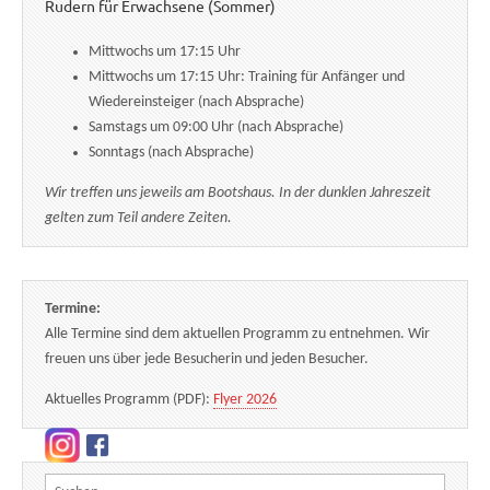
Rudern für Erwachsene (Sommer)
Mittwochs um 17:15 Uhr
Mittwochs um 17:15 Uhr: Training für Anfänger und
Wiedereinsteiger (nach Absprache)
Samstags um 09:00 Uhr (nach Absprache)
Sonntags (nach Absprache)
Wir treffen uns jeweils am Bootshaus. In der dunklen Jahreszeit
gelten zum Teil andere Zeiten.
Termine:
Alle Termine sind dem aktuellen Programm zu entnehmen. Wir
freuen uns über jede Besucherin und jeden Besucher.
Aktuelles Programm (PDF):
Flyer 2026
Suchen nach: