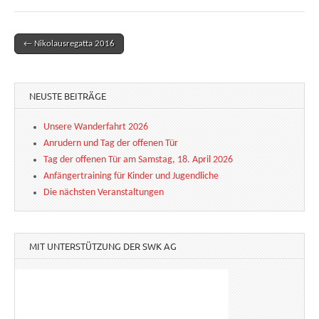
← Nikolausregatta 2016
Post navigation
NEUSTE BEITRÄGE
Unsere Wanderfahrt 2026
Anrudern und Tag der offenen Tür
Tag der offenen Tür am Samstag, 18. April 2026
Anfängertraining für Kinder und Jugendliche
Die nächsten Veranstaltungen
MIT UNTERSTÜTZUNG DER SWK AG