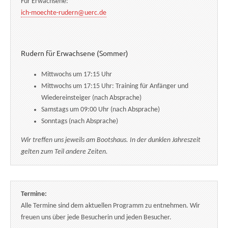
Für Erwachsene:
ich-moechte-rudern@uerc.de
Rudern für Erwachsene (Sommer)
Mittwochs um 17:15 Uhr
Mittwochs um 17:15 Uhr: Training für Anfänger und
Wiedereinsteiger (nach Absprache)
Samstags um 09:00 Uhr (nach Absprache)
Sonntags (nach Absprache)
Wir treffen uns jeweils am Bootshaus. In der dunklen Jahreszeit
gelten zum Teil andere Zeiten.
Termine:
Alle Termine sind dem aktuellen Programm zu entnehmen. Wir
freuen uns über jede Besucherin und jeden Besucher.