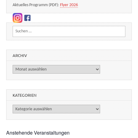
Aktuelles Programm (PDF):
Flyer 2026
Suchen nach:
ARCHIV
Archiv
KATEGORIEN
Kategorien
Anstehende Veranstaltungen