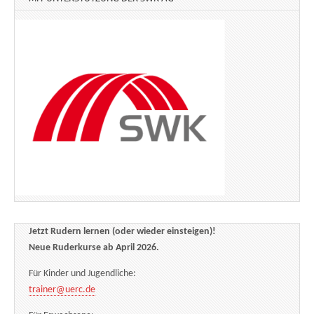
Jetzt Rudern lernen (oder wieder einsteigen)!
Neue Ruderkurse ab April 2026.
Für Kinder und Jugendliche:
trainer@uerc.de