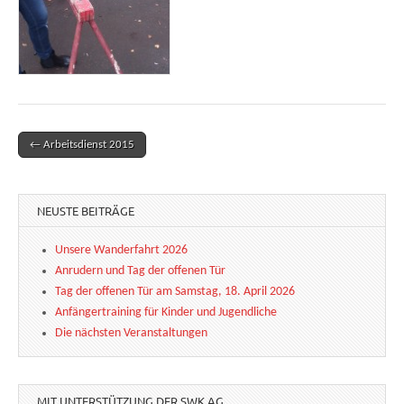
← Arbeitsdienst 2015
Post navigation
NEUSTE BEITRÄGE
Unsere Wanderfahrt 2026
Anrudern und Tag der offenen Tür
Tag der offenen Tür am Samstag, 18. April 2026
Anfängertraining für Kinder und Jugendliche
Die nächsten Veranstaltungen
MIT UNTERSTÜTZUNG DER SWK AG