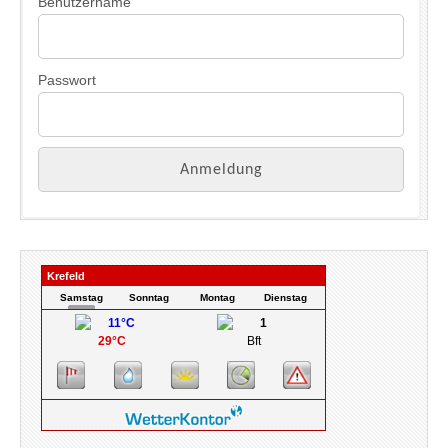
Benutzername
Passwort