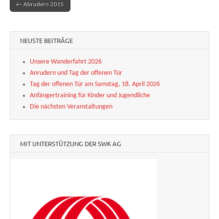
← Abrudern 2015
Post navigation
NEUSTE BEITRÄGE
Unsere Wanderfahrt 2026
Anrudern und Tag der offenen Tür
Tag der offenen Tür am Samstag, 18. April 2026
Anfängertraining für Kinder und Jugendliche
Die nächsten Veranstaltungen
MIT UNTERSTÜTZUNG DER SWK AG