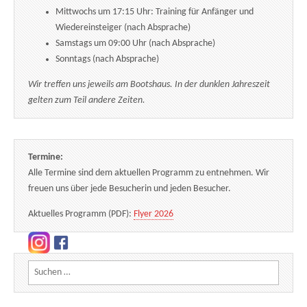
Mittwochs um 17:15 Uhr: Training für Anfänger und
Wiedereinsteiger (nach Absprache)
Samstags um 09:00 Uhr (nach Absprache)
Sonntags (nach Absprache)
Wir treffen uns jeweils am Bootshaus. In der dunklen Jahreszeit
gelten zum Teil andere Zeiten.
Termine:
Alle Termine sind dem aktuellen Programm zu entnehmen. Wir
freuen uns über jede Besucherin und jeden Besucher.
Aktuelles Programm (PDF):
Flyer 2026
Suchen nach: