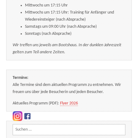
Mittwochs um 17:15 Uhr
Mittwochs um 17:15 Uhr: Training für Anfänger und
Wiedereinsteiger (nach Absprache)
Samstags um 09:00 Uhr (nach Absprache)
Sonntags (nach Absprache)
Wir treffen uns jeweils am Bootshaus. In der dunklen Jahreszeit
gelten zum Teil andere Zeiten.
Termine:
Alle Termine sind dem aktuellen Programm zu entnehmen. Wir
freuen uns über jede Besucherin und jeden Besucher.
Aktuelles Programm (PDF):
Flyer 2026
Suchen nach: