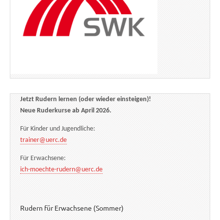
Jetzt Rudern lernen (oder wieder einsteigen)!
Neue Ruderkurse ab April 2026.
Für Kinder und Jugendliche:
trainer@uerc.de
Für Erwachsene:
ich-moechte-rudern@uerc.de
Rudern für Erwachsene (Sommer)