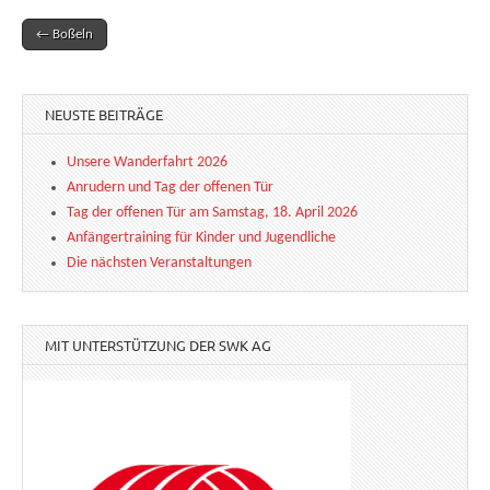
← Boßeln
Post navigation
NEUSTE BEITRÄGE
Unsere Wanderfahrt 2026
Anrudern und Tag der offenen Tür
Tag der offenen Tür am Samstag, 18. April 2026
Anfängertraining für Kinder und Jugendliche
Die nächsten Veranstaltungen
MIT UNTERSTÜTZUNG DER SWK AG